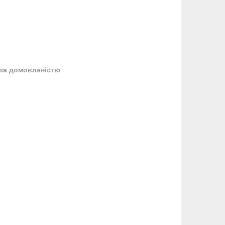
за домовленістю