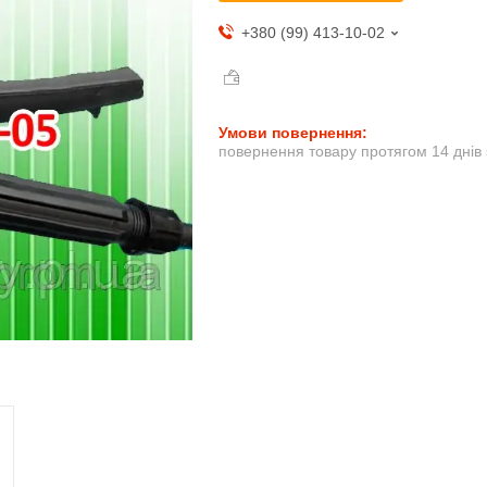
+380 (99) 413-10-02
повернення товару протягом 14 днів