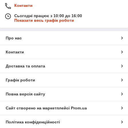
Контакти
Сьогодні працює з 10:00 до 16:00
Показати весь графік роботи
Про нас
Контакти
Доставка та оплата
Графік роботи
Повна версія сайту
Сайт створено на маркетплейсі
Prom.ua
Політика конфіденційності