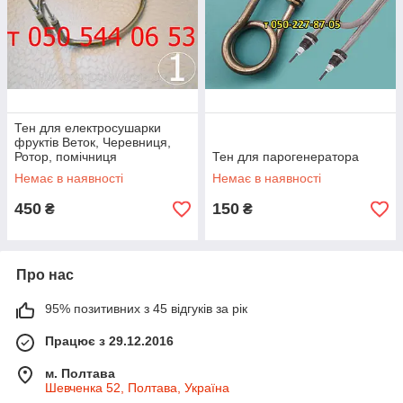
Тен для електросушарки
фруктів Веток, Черевниця,
Ротор, помічниця
Тен для парогенератора
Немає в наявності
Немає в наявності
450
150
₴
₴
Про нас
95% позитивних з 45 відгуків за рік
Працює з 29.12.2016
м. Полтава
Шевченка 52, Полтава, Україна