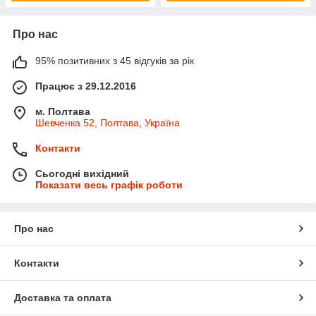
Про нас
95% позитивних з 45 відгуків за рік
Працює з 29.12.2016
м. Полтава
Шевченка 52, Полтава, Україна
Контакти
Сьогодні вихідний
Показати весь графік роботи
Про нас
Контакти
Доставка та оплата