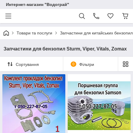
Интернет-магазин "Водограй"
Товари та послуги
Запчастини для китайських бензопил
Запчастини для бензопил Sturm, Viper, Vitals, Zomax
Сортування
0
Фільтри