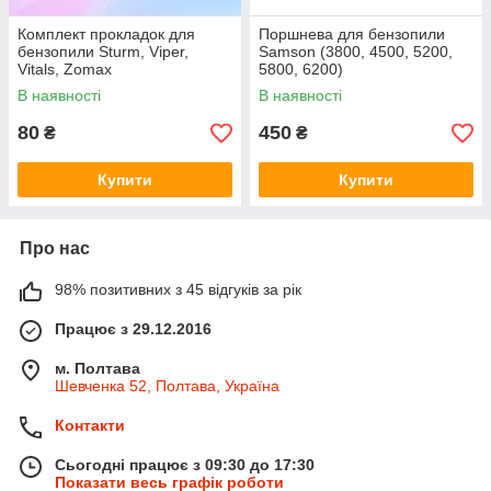
Комплект прокладок для
Поршнева для бензопили
бензопили Sturm, Viper,
Samson (3800, 4500, 5200,
Vitals, Zomax
5800, 6200)
В наявності
В наявності
80
450
₴
₴
Купити
Купити
Про нас
98% позитивних з 45 відгуків за рік
Працює з 29.12.2016
м. Полтава
Шевченка 52, Полтава, Україна
Контакти
Сьогодні працює з 09:30 до 17:30
Показати весь графік роботи