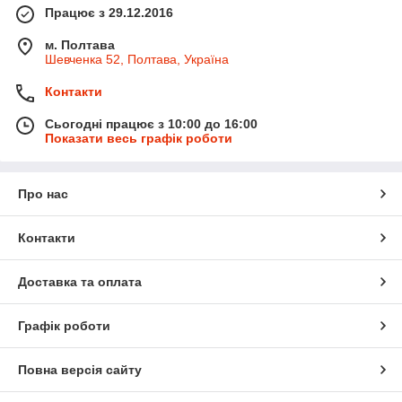
Працює з 29.12.2016
м. Полтава
Шевченка 52, Полтава, Україна
Контакти
Сьогодні працює з 10:00 до 16:00
Показати весь графік роботи
Про нас
Контакти
Доставка та оплата
Графік роботи
Повна версія сайту