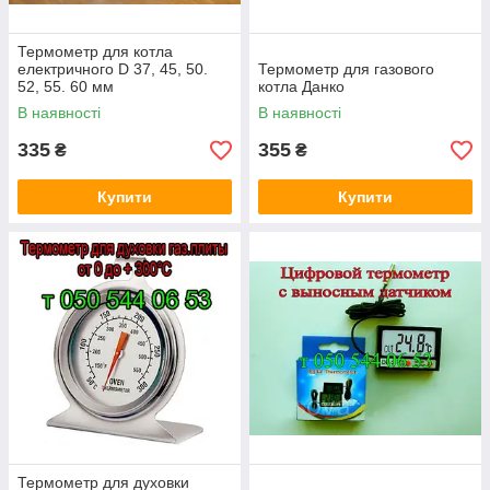
Термометр для котла
електричного D 37, 45, 50.
Термометр для газового
52, 55. 60 мм
котла Данко
В наявності
В наявності
335
355
₴
₴
Купити
Купити
Термометр для духовки