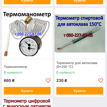
Купити
Купити
Термометр для автоклава
Термоанометр
(0+150 °C)
В наявності
В наявності
660
230
₴
₴
Купити
Купити