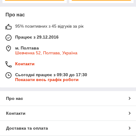
Про нас
95% позитивних з 45 відгуків за рік
Працює з 29.12.2016
м. Полтава
Шевченка 52, Полтава, Україна
Контакти
Сьогодні працює з 09:30 до 17:30
Показати весь графік роботи
Про нас
Контакти
Доставка та оплата