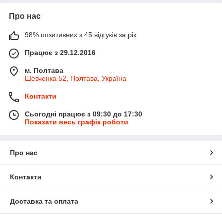
Про нас
98% позитивних з 45 відгуків за рік
Працює з 29.12.2016
м. Полтава
Шевченка 52, Полтава, Україна
Контакти
Сьогодні працює з 09:30 до 17:30
Показати весь графік роботи
Про нас
Контакти
Доставка та оплата