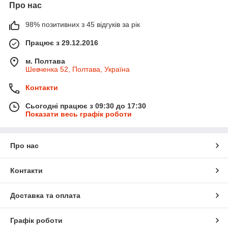
Про нас
98% позитивних з 45 відгуків за рік
Працює з 29.12.2016
м. Полтава
Шевченка 52, Полтава, Україна
Контакти
Сьогодні працює з 09:30 до 17:30
Показати весь графік роботи
Про нас
Контакти
Доставка та оплата
Графік роботи