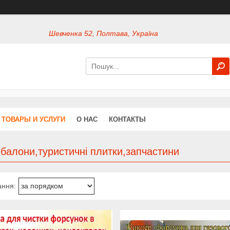
Шевченка 52, Полтава, Україна
ТОВАРЫ И УСЛУГИ
О НАС
КОНТАКТЫ
 балони,туристичні плитки,запчастини