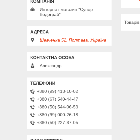
Интернет-магазин "Супер-
Водограй"
Шевченка 52, Полтава, Україна
Александр
+380 (99) 413-10-02
+380 (67) 540-44-47
+380 (50) 544-06-53
+380 (99) 000-26-18
+380 (50) 227-87-05