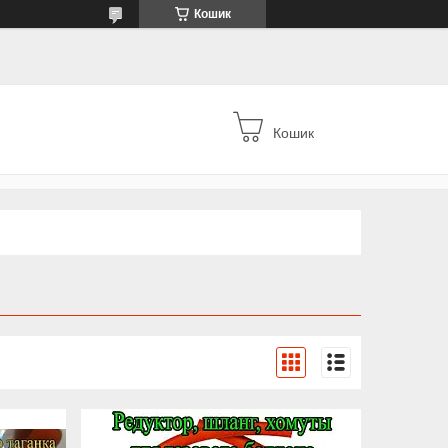
Кошик
Кошик