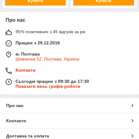
Купити
Купити
Про нас
95% позитивних з 45 відгуків за рік
Працює з 29.12.2016
м. Полтава
Шевченка 52, Полтава, Україна
Контакти
Сьогодні працює з 09:30 до 17:30
Показати весь графік роботи
Про нас
Контакти
Доставка та оплата