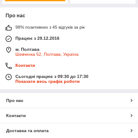
Про нас
98% позитивних з 45 відгуків за рік
Працює з 29.12.2016
м. Полтава
Шевченка 52, Полтава, Україна
Контакти
Сьогодні працює з 09:30 до 17:30
Показати весь графік роботи
Про нас
Контакти
Доставка та оплата