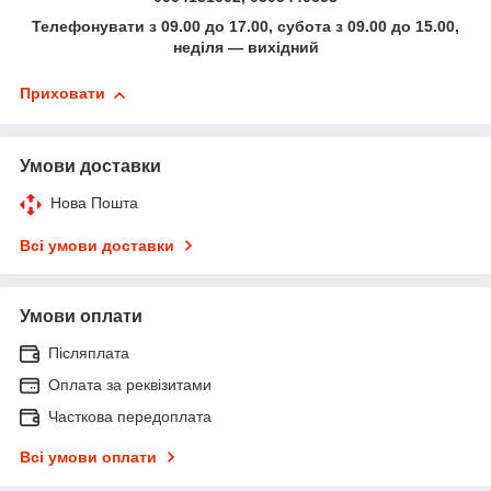
Телефонувати з 09.00 до 17.00, субота з 09.00 до 15.00,
неділя — вихідний
Приховати
Умови доставки
Нова Пошта
Всі умови доставки
Умови оплати
Післяплата
Оплата за реквізитами
Часткова передоплата
Всі умови оплати