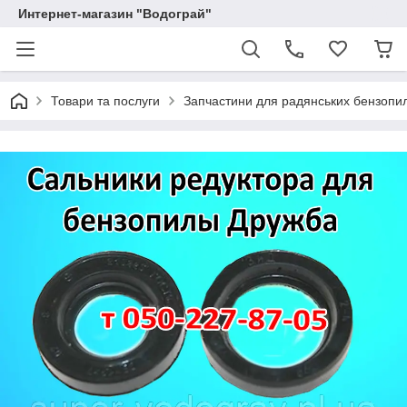
Интернет-магазин "Водограй"
Товари та послуги
Запчастини для радянських бензопи