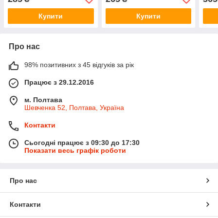
Купити
Купити
Про нас
98% позитивних з 45 відгуків за рік
Працює з 29.12.2016
м. Полтава
Шевченка 52, Полтава, Україна
Контакти
Сьогодні працює з 09:30 до 17:30
Показати весь графік роботи
Про нас
Контакти