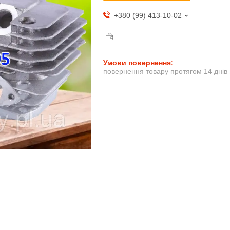
+380 (99) 413-10-02
повернення товару протягом 14 днів