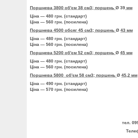
Поршнева
3800 об'єм 38 см3; поршень
Ø 39
мм
Ціна — 480 грн. (стандарт)
Ціна — 560 грн. (посилена)
Поршнева 4500 обсяг 45 см3; поршень
Ø
43 мм
Ціна — 480 грн. (стандарт)
Ціна — 560 грн. (посилена)
Поршнева 5200 об'єм 52 см3; поршень
Ø
45 мм
Ціна — 480 грн. (стандарт)
Ціна — 560 грн. (посилена)
Поршнева 5800 об'єм 58 см3; поршень
Ø
45,2 мм
Ціна — 490 грн. (стандарт)
Ціна — 570 грн. (посилена)
тел. 09
Телеф