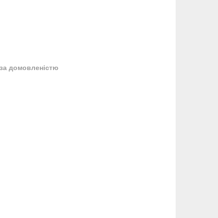
за домовленістю