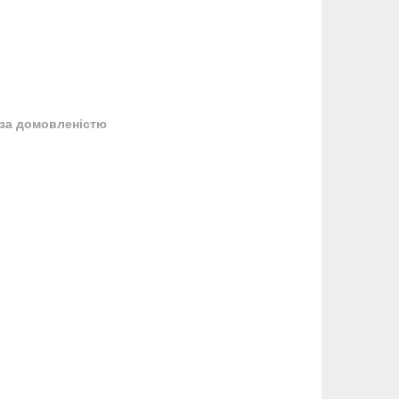
за домовленістю