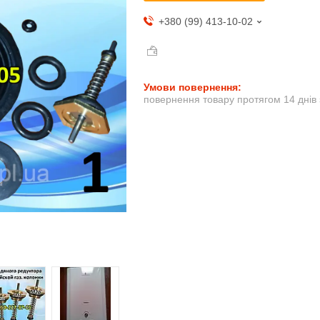
+380 (99) 413-10-02
повернення товару протягом 14 днів