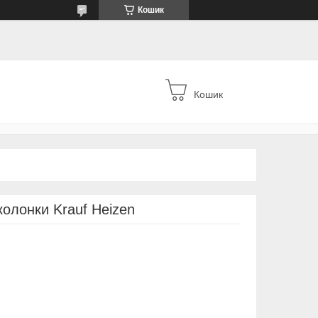
Кошик
Кошик
колонки Krauf Heizen