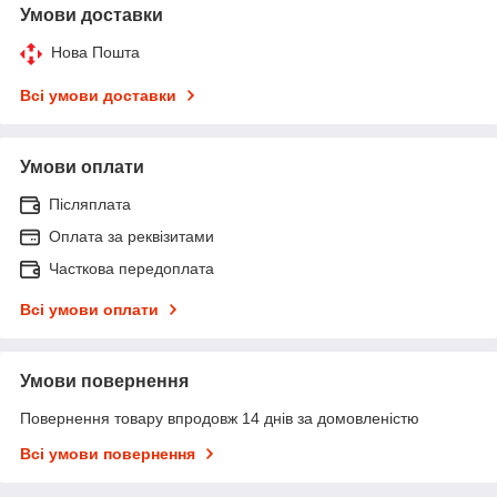
Умови доставки
Нова Пошта
Всі умови доставки
Умови оплати
Післяплата
Оплата за реквізитами
Часткова передоплата
Всі умови оплати
Умови повернення
Повернення товару впродовж 14 днів за домовленістю
Всі умови повернення