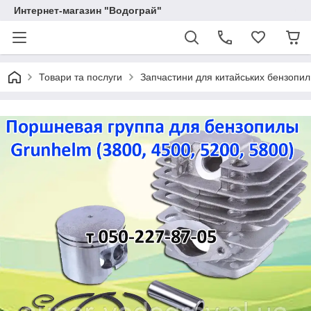
Интернет-магазин "Водограй"
Товари та послуги
Запчастини для китайських бензопил