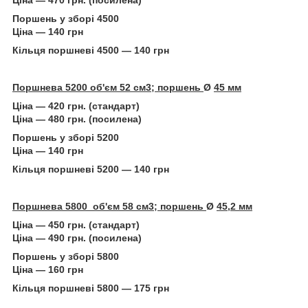
Поршень у зборі 4500
Ціна — 140 грн
Кільця поршневі 4500 — 140 грн
Поршнева 5200 об'єм 52 см3; поршень
Ø
45 мм
Ціна — 420 грн. (стандарт)
Ціна — 480 грн. (посилена)
Поршень у зборі 5200
Ціна — 140 грн
Кільця поршневі 5200 — 140 грн
Поршнева 5800 об'єм 58 см3; поршень
Ø
45,2 мм
Ціна — 450 грн. (стандарт)
Ціна — 490 грн. (посилена)
Поршень у зборі 5800
Ціна — 160 грн
Кільця поршневі 5800 — 175 грн