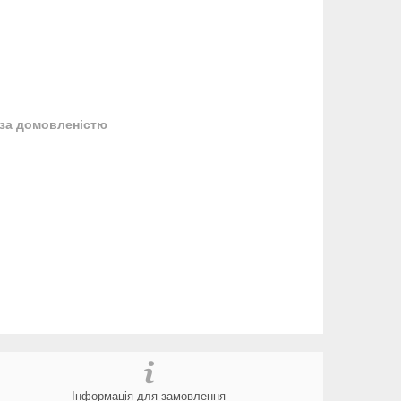
за домовленістю
Інформація для замовлення