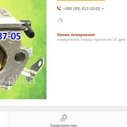
+380 (99) 413-10-02
повернення товару протягом 14 днів
Характеристики