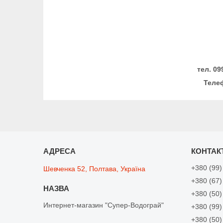
тел. 09
Телеф
+380 (99)
Шевченка 52, Полтава, Україна
+380 (67)
+380 (50)
Интернет-магазин "Супер-Водограй"
+380 (99)
+380 (50)