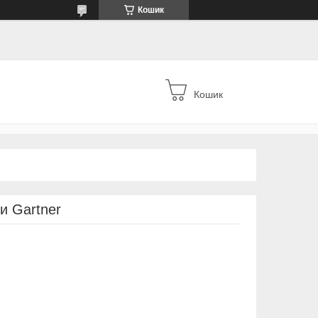
Кошик
Кошик
и Gartner