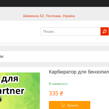
Шевченка 52, Полтава, Україна
ТЫ
Карбюратор для бензопил
В наявності
335 ₴
Купити