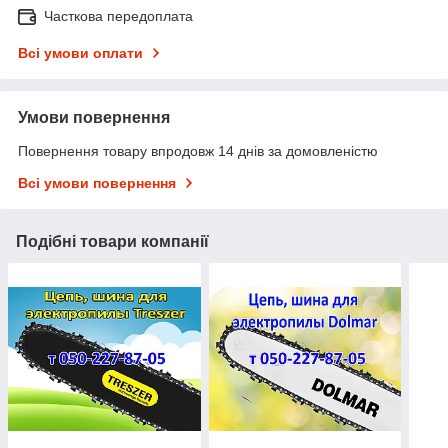
Часткова передоплата
Всі умови оплати
Умови повернення
Повернення товару впродовж 14 днів за домовленістю
Всі умови повернення
Подібні товари компанії