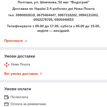
Полтава, ул. Шевченка, 52 маг “Водограй”
Доставка по Україні 2-4 робочих дні Нова Пошта
тел. 0990002618, 0675404447, 0987318202, 0994131002,
0502278705, 0505440653
Телефонувати з 09.00 до 17.00, субота з 09.00 до 15.00,
неділя — вихідний.
Приховати
Умови доставки
Нова Пошта
Всі умови доставки
Умови оплати
Післяплата
Оплата за реквізитами