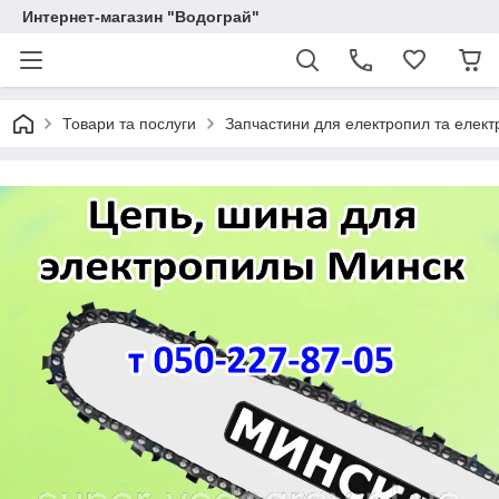
Интернет-магазин "Водограй"
Товари та послуги
Запчастини для електропил та елект