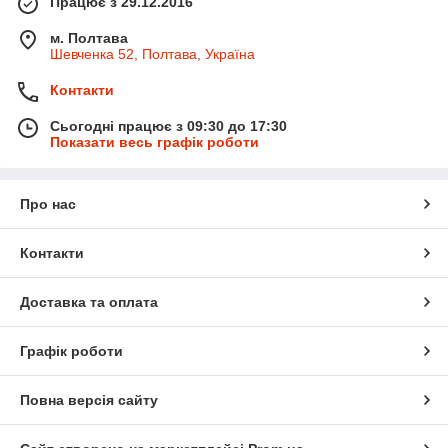
Працює з 29.12.2016
м. Полтава
Шевченка 52, Полтава, Україна
Контакти
Сьогодні працює з 09:30 до 17:30
Показати весь графік роботи
Про нас
Контакти
Доставка та оплата
Графік роботи
Повна версія сайту