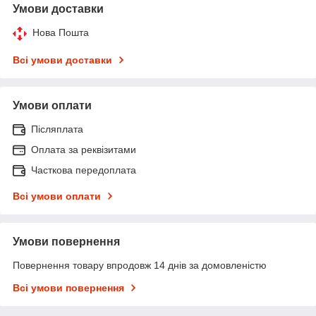
Умови доставки
Нова Пошта
Всі умови доставки
Умови оплати
Післяплата
Оплата за реквізитами
Часткова передоплата
Всі умови оплати
Умови повернення
Повернення товару впродовж 14 днів за домовленістю
Всі умови повернення