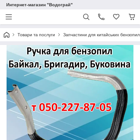
Интернет-магазин "Водограй"
Товари та послуги
Запчастини для китайських бензопил