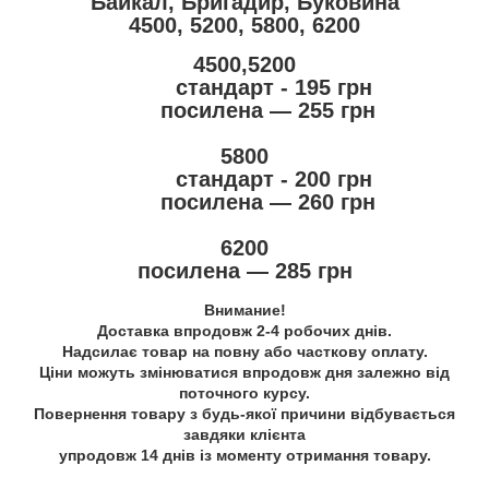
Байкал, Бригадир, Буковина
4500, 5200, 5800, 6200
4500,5200
стандарт - 195 грн
посилена — 255 грн
5800
стандарт - 200 грн
посилена — 260 грн
6200
посилена — 285 грн
Внимание!
Доставка впродовж 2-4 робочих днів.
Надсилає товар на повну або часткову оплату.
Ціни можуть змінюватися впродовж дня залежно від
поточного курсу.
Повернення товару з будь-якої причини відбувається
завдяки клієнта
упродовж 14 днів із моменту отримання товару.