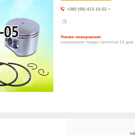
+380 (99) 413-10-02
повернення товару протягом 14 днів
Ін