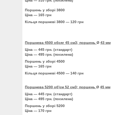
Ціна — 510 грн. (посилена)
Поршень у зборі 3800
Ціна — 165 грн
Кільця поршневі 3800 — 120 грн
Поршнева 4500 обсяг 45 см3; поршень
Ø
43 мм
Ціна — 445 грн. (стандарт)
Ціна — 495 грн. (посилена)
Поршень у зборі 4500
Ціна — 165 грн
Кільця поршневі 4500 — 140 грн
Поршнева 5200 об'єм 52 см3; поршень
Ø
45 мм
Ціна — 445 грн. (стандарт)
Ціна — 495 грн. (посилена)
Поршень у зборі 5200
Ціна — 170 грн