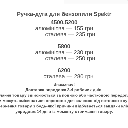
Ручка-дуга для бензопили Spektr
4500,5200
алюмінієва — 155 грн
сталева — 235 грн
5800
алюмінієва — 230 грн
сталева — 250 грн
6200
сталева — 280 грн
Внимание!
Доставка впродовж 2-4 робочих днів.
лання товару здійснюється за повною або частковою передоп
и можуть змінюватися впродовж дня залежно від поточного ку
ернення товару з будь-якої причини відбувається завдяки клі
упродовж 14 днів із моменту отримання товару.