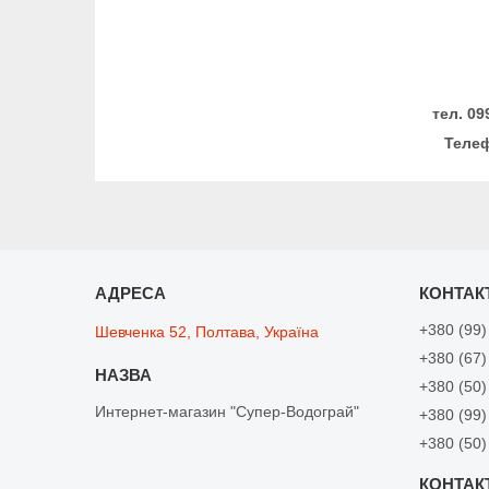
тел. 09
Телеф
+380 (99)
Шевченка 52, Полтава, Україна
+380 (67)
+380 (50)
Интернет-магазин "Супер-Водограй"
+380 (99)
+380 (50)