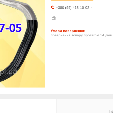
+380 (99) 413-10-02
повернення товару протягом 14 днів
Ін