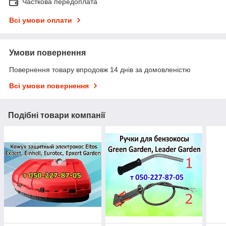
Часткова передоплата
Всі умови оплати
Умови повернення
Повернення товару впродовж 14 днів за домовленістю
Всі умови повернення
Подібні товари компанії