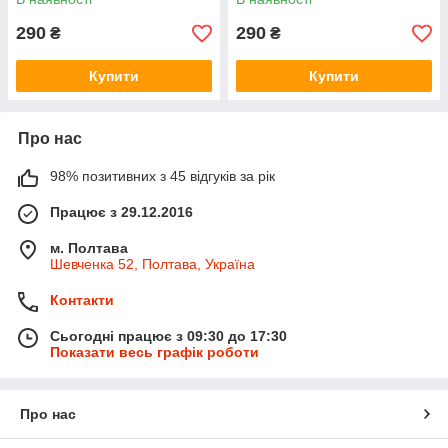
290
290
₴
₴
Купити
Купити
Про нас
98% позитивних з 45 відгуків за рік
Працює з 29.12.2016
м. Полтава
Шевченка 52, Полтава, Україна
Контакти
Сьогодні працює з 09:30 до 17:30
Показати весь графік роботи
Про нас