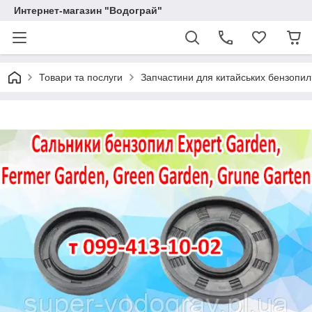
Интернет-магазин "Водограй"
Товари та послуги
Запчастини для китайських бензопил