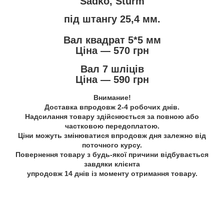
Sadko, Sturm
під штангу 25,4 мм.
Вал квадрат 5*5 мм
Ціна — 570 грн
Вал 7 шліців
Ціна — 590 грн
Внимание!
Доставка впродовж 2-4 робочих днів.
Надсилання товару здійснюється за повною або
частковою передоплатою.
Ціни можуть змінюватися впродовж дня залежно від
поточного курсу.
Повернення товару з будь-якої причини відбувається
завдяки клієнта
упродовж 14 днів із моменту отримання товару.