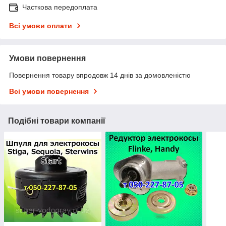
Часткова передоплата
Всі умови оплати
Умови повернення
Повернення товару впродовж 14 днів за домовленістю
Всі умови повернення
Подібні товари компанії