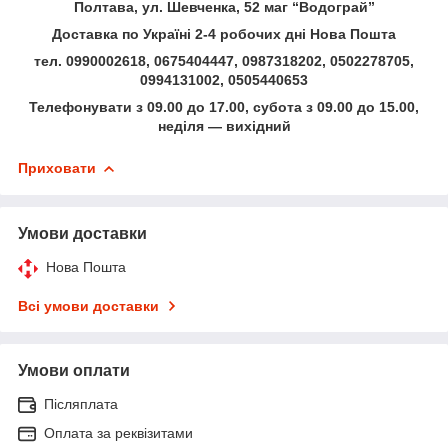
Полтава, ул. Шевченка, 52 маг “Водограй”
Доставка по Україні 2-4 робочих дні Нова Пошта
тел. 0990002618, 0675404447, 0987318202, 0502278705,
0994131002, 0505440653
Телефонувати з 09.00 до 17.00, субота з 09.00 до 15.00,
неділя — вихідний
Приховати
Умови доставки
Нова Пошта
Всі умови доставки
Умови оплати
Післяплата
Оплата за реквізитами