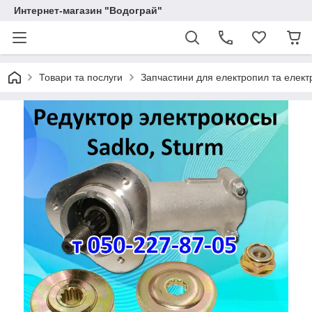
Интернет-магазин "Водограй"
Товари та послуги
Запчастини для електропил та елект