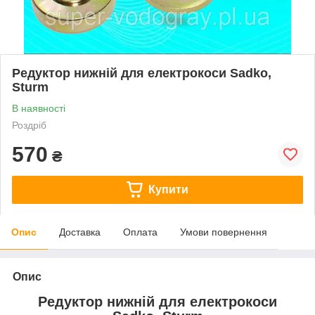
Редуктор нижній для електрокоси Sadko,
Sturm
В наявності
Роздріб
570
₴
Купити
Опис
Доставка
Оплата
Умови повернення
Опис
Редуктор нижній для електрокоси