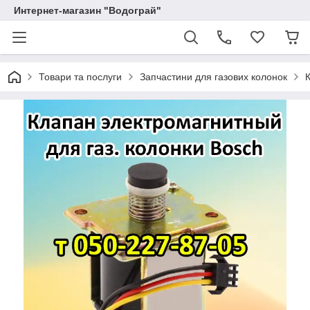
Интернет-магазин "Водограй"
Товари та послуги
Запчастини для газових колонок