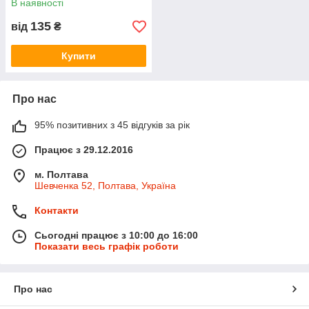
В наявності
135
від
₴
Купити
Про нас
95% позитивних з 45 відгуків за рік
Працює з 29.12.2016
м. Полтава
Шевченка 52, Полтава, Україна
Контакти
Сьогодні працює з 10:00 до 16:00
Показати весь графік роботи
Про нас