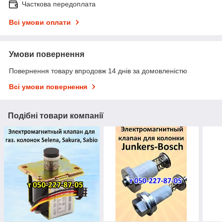
Часткова передоплата
Всі умови оплати
Умови повернення
Повернення товару впродовж 14 днів за домовленістю
Всі умови повернення
Подібні товари компанії