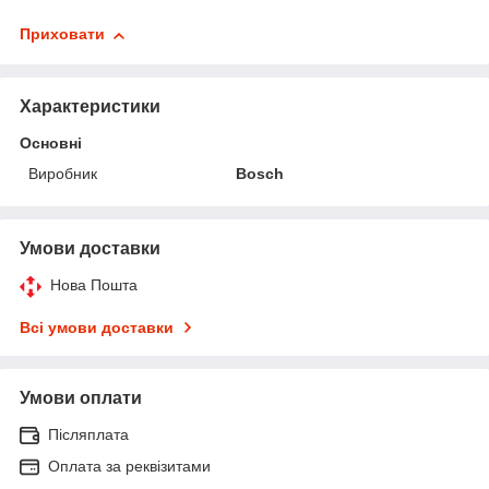
Приховати
Характеристики
Основні
Виробник
Bosch
Умови доставки
Нова Пошта
Всі умови доставки
Умови оплати
Післяплата
Оплата за реквізитами