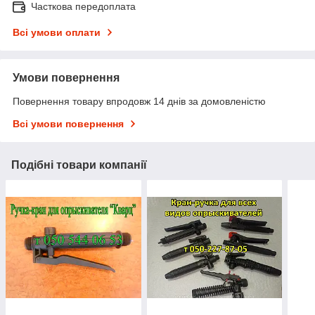
Часткова передоплата
Всі умови оплати
Умови повернення
Повернення товару впродовж 14 днів за домовленістю
Всі умови повернення
Подібні товари компанії