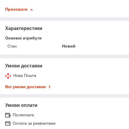
Приховати
Характеристики
Основні атрибути
Стан
Новий
Умови доставки
Нова Пошта
Всі умови доставки
Умови оплати
Післяплата
Оплата за реквізитами