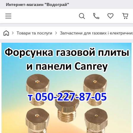
Интернет-магазин "Водограй"
Товари та послуги
Запчастини для газових і електричних