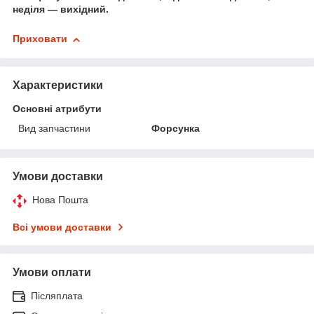
неділя — вихідний.
Приховати
Характеристики
Основні атрибути
Вид запчастини
Форсунка
Умови доставки
Нова Пошта
Всі умови доставки
Умови оплати
Післяплата