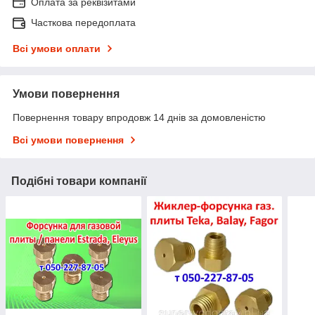
Оплата за реквізитами
Часткова передоплата
Всі умови оплати
Умови повернення
Повернення товару впродовж 14 днів за домовленістю
Всі умови повернення
Подібні товари компанії