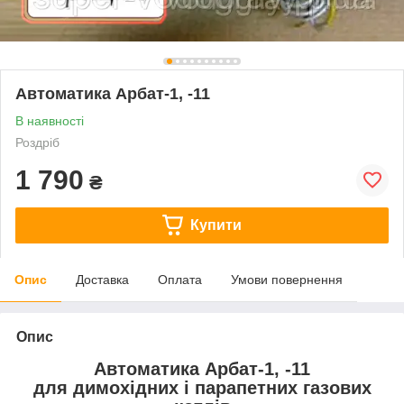
Автоматика Арбат-1, -11
В наявності
Роздріб
1 790
₴
Купити
Опис
Доставка
Оплата
Умови повернення
Опис
Автоматика Арбат-1, -11
для димохідних і парапетних газових