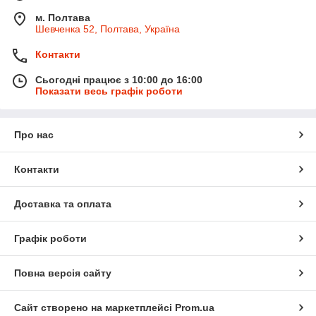
м. Полтава
Шевченка 52, Полтава, Україна
Контакти
Сьогодні працює з 10:00 до 16:00
Показати весь графік роботи
Про нас
Контакти
Доставка та оплата
Графік роботи
Повна версія сайту
Сайт створено на маркетплейсі
Prom.ua