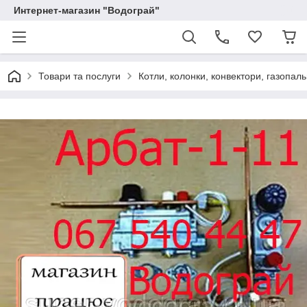
Интернет-магазин "Водограй"
Товари та послуги
Котли, колонки, конвектори, газопаль