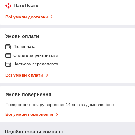
Нова Пошта
Всі умови доставки
Умови оплати
Післяплата
Оплата за реквізитами
Часткова передоплата
Всі умови оплати
Умови повернення
Повернення товару впродовж 14 днів за домовленістю
Всі умови повернення
Подібні товари компанії