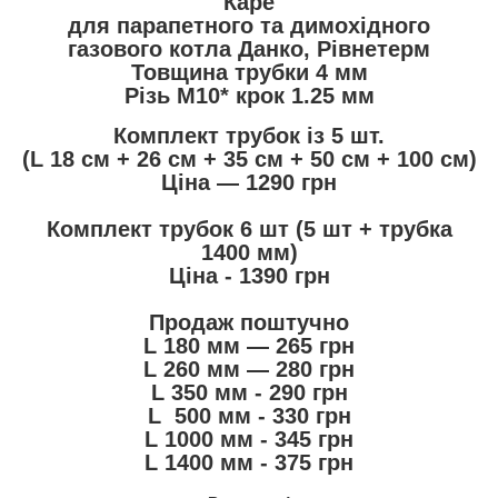
Каре
для парапетного та димохідного
газового котла Данко, Рівнетерм
Товщина трубки 4 мм
Різь М10* крок 1.25 мм
Комплект трубок із 5 шт.
(L 18 см + 26 см + 35 см + 50 см + 100 см)
Ціна — 1290 грн
Комплект трубок 6 шт (5 шт + трубка
1400 мм)
Ціна - 1390 грн
Продаж поштучно
L 180 мм — 265 грн
L 260 мм — 280 грн
L 350 мм - 290 грн
L 500 мм - 330 грн
L 1000 мм - 345 грн
L 1400 мм - 375 грн