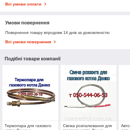
Всі умови оплати
Умови повернення
Повернення товару впродовж 14 днів за домовленістю
Всі умови повернення
Подібні товари компанії
Термопара для газового
Свічка розпалювання для
Авто