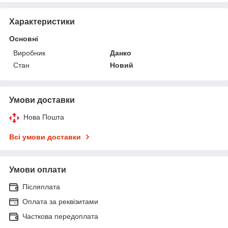
Характеристики
Основні
Виробник
Данко
Стан
Новий
Умови доставки
Нова Пошта
Всі умови доставки
Умови оплати
Післяплата
Оплата за реквізитами
Часткова передоплата