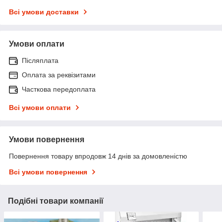
Всі умови доставки
Умови оплати
Післяплата
Оплата за реквізитами
Часткова передоплата
Всі умови оплати
Умови повернення
Повернення товару впродовж 14 днів за домовленістю
Всі умови повернення
Подібні товари компанії