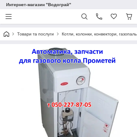
Интернет-магазин "Водограй"
Товари та послуги
Котли, колонки, конвектори, газопаль