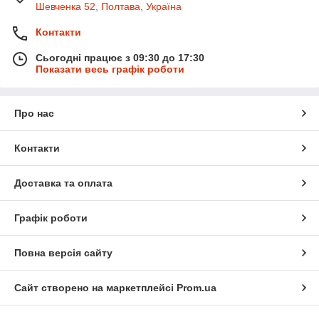
Шевченка 52, Полтава, Україна
Контакти
Сьогодні працює з 09:30 до 17:30
Показати весь графік роботи
Про нас
Контакти
Доставка та оплата
Графік роботи
Повна версія сайту
Сайт створено на маркетплейсі
Prom.ua