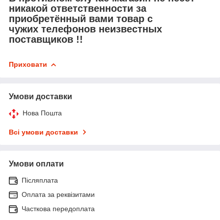
никакой ответственности за
приобретённый вами товар с
чужих телефонов неизвестных
поставщиков !!
Приховати
Умови доставки
Нова Пошта
Всі умови доставки
Умови оплати
Післяплата
Оплата за реквізитами
Часткова передоплата