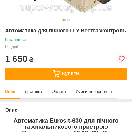
Автоматика для пічного ГГУ Вестгазконтроль
В наявності
Роздріб
1 650
₴
Купити
Опис
Доставка
Оплата
Умови повернення
Опис
Автоматика Eurosit-630 для пічного
газопальникового пристрою