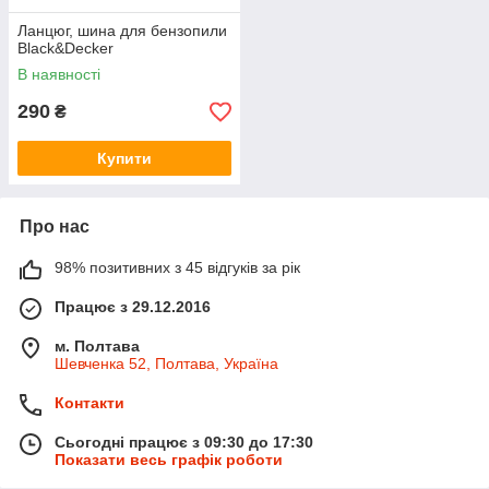
Ланцюг, шина для бензопили
Black&Decker
В наявності
290
₴
Купити
Про нас
98% позитивних з 45 відгуків за рік
Працює з 29.12.2016
м. Полтава
Шевченка 52, Полтава, Україна
Контакти
Сьогодні працює з 09:30 до 17:30
Показати весь графік роботи