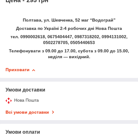
Полтава, ул. Шевченка, 52 маг “Водограй”
Доставка по Україні 2-4 робочих дні Нова Пошта
тел. 0990002618, 0675404447, 0987318202, 0994131002,
0502278705, 0505440653
Телефонувати з 09.00 до 17.00, субота з 09.00 до 15.00,
неділя — вихідний.
Приховати
Умови доставки
Нова Пошта
Всі умови доставки
Умови оплати