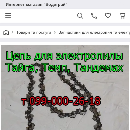
Интернет-магазин "Водограй"
Товари та послуги
Запчастини для електропил та елект