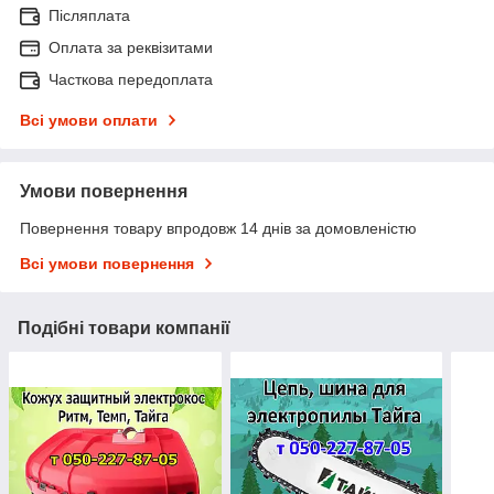
Післяплата
Оплата за реквізитами
Часткова передоплата
Всі умови оплати
Умови повернення
Повернення товару впродовж 14 днів за домовленістю
Всі умови повернення
Подібні товари компанії