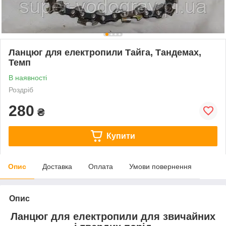
Ланцюг для електропили Тайга, Тандемах,
Темп
В наявності
Роздріб
280
₴
Купити
Опис
Доставка
Оплата
Умови повернення
Опис
Ланцюг для електропили для звичайних