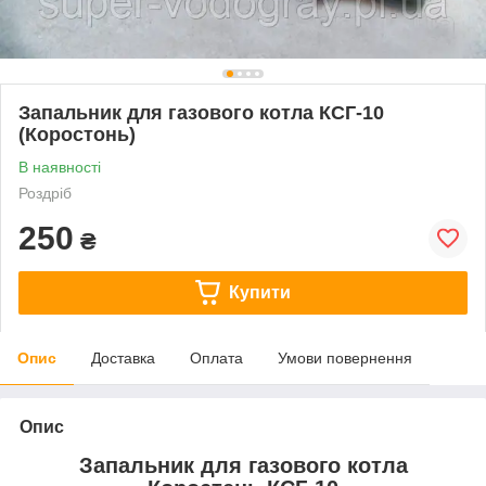
Запальник для газового котла КСГ-10
(Коростонь)
В наявності
Роздріб
250
₴
Купити
Опис
Доставка
Оплата
Умови повернення
Опис
Запальник для газового котла