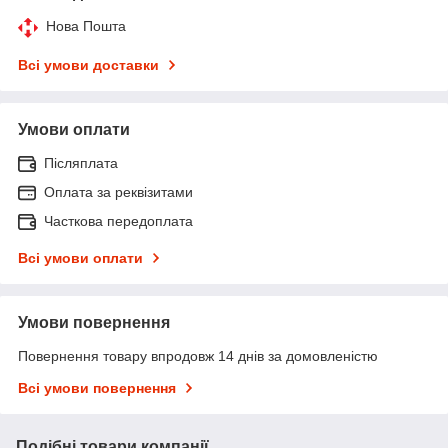
Нова Пошта
Всі умови доставки
Умови оплати
Післяплата
Оплата за реквізитами
Часткова передоплата
Всі умови оплати
Умови повернення
Повернення товару впродовж 14 днів за домовленістю
Всі умови повернення
Подібні товари компанії