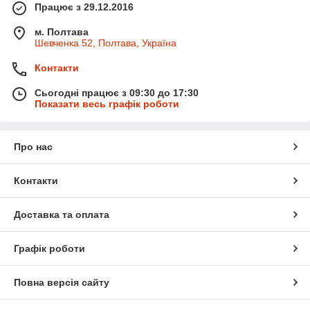
Працює з 29.12.2016
м. Полтава
Шевченка 52, Полтава, Україна
Контакти
Сьогодні працює з 09:30 до 17:30
Показати весь графік роботи
Про нас
Контакти
Доставка та оплата
Графік роботи
Повна версія сайту